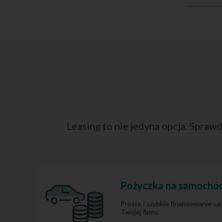
Leasing to nie jedyna opcja. Sprawd
Pożyczka na samochó
Proste i szybkie finansowanie 
Twojej firmy.