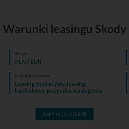
Warunki leasingu Skody
Waluta
PLN / EUR
Rodzaj finansowania
Leasing operacyjny, leasing
kapitałowy, pożyczka leasingowa
ZAPYTAJ O OFERTĘ