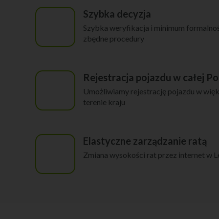
Szybka decyzja
Szybka weryfikacja i minimum formalnośc
zbędne procedury
Rejestracja pojazdu w całej Po
Umożliwiamy rejestrację pojazdu w więks
terenie kraju
Elastyczne zarządzanie ratą
Zmiana wysokości rat przez internet w