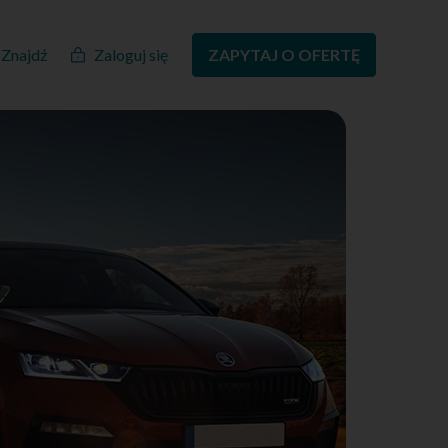
Znajdź
Zaloguj się
ZAPYTAJ O OFERTĘ