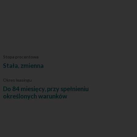
Stopa procentowa
Stała, zmienna
Okres leasingu
Do 84 miesięcy, przy spełnieniu
określonych warunków