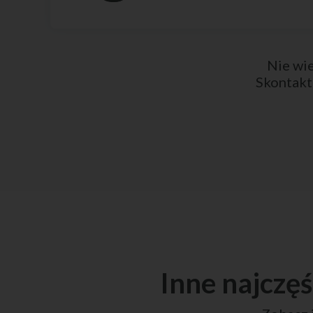
Nie wie
Skontakt
Inne najczę