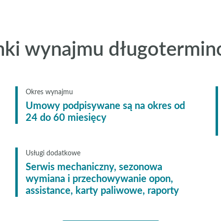
ki wynajmu długotermi
Okres wynajmu
Umowy podpisywane są na okres od
24 do 60 miesięcy
Usługi dodatkowe
Serwis mechaniczny, sezonowa
wymiana i przechowywanie opon,
assistance, karty paliwowe, raporty