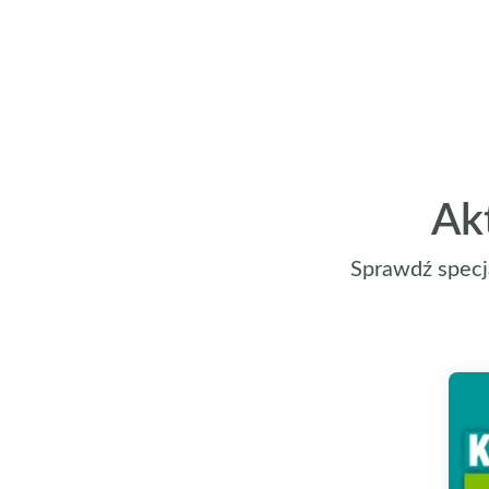
Ak
Sprawdź specj