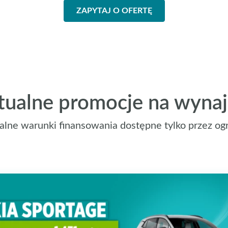
ZAPYTAJ O OFERTĘ
tualne promocje na wyna
alne warunki finansowania dostępne tylko przez ogr