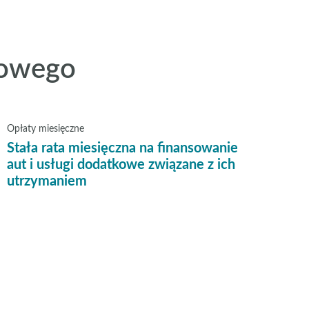
nowego
Opłaty miesięczne
Stała rata miesięczna na finansowanie
aut i usługi dodatkowe związane z ich
utrzymaniem