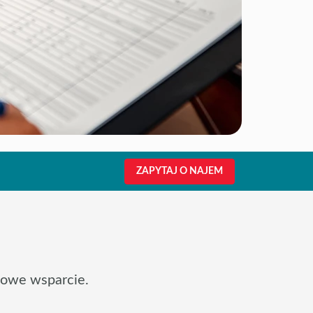
ZAPYTAJ O NAJEM
sowe wsparcie.