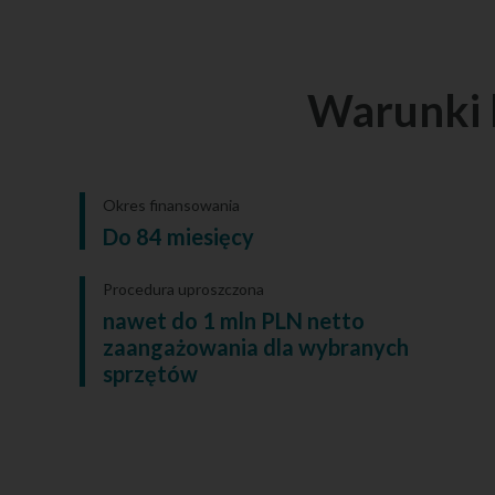
Warunki 
Okres finansowania
Do 84 miesięcy
Procedura uproszczona
nawet do 1 mln PLN netto
zaangażowania dla wybranych
sprzętów