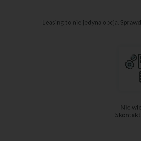
Leasing to nie jedyna opcja. Sprawd
Nie wie
Skontakt