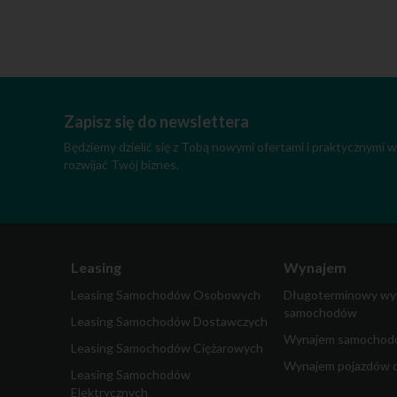
Zapisz się do newslettera
Będziemy dzielić się z Tobą nowymi ofertami i praktycznymi
rozwijać Twój biznes.
Leasing
Wynajem
Leasing Samochodów Osobowych
Długoterminowy wy
samochodów
Leasing Samochodów Dostawczych
Wynajem samochodó
Leasing Samochodów Ciężarowych
Wynajem pojazdów 
Leasing Samochodów
Elektrycznych