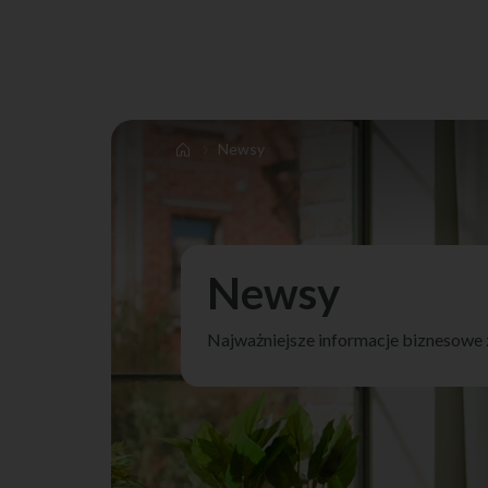
Newsy
Newsy
Najważniejsze informacje biznesowe 